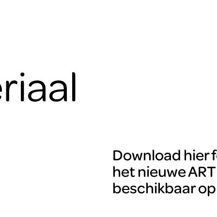
riaal
Download hier f
het nieuwe ART
beschikbaar op