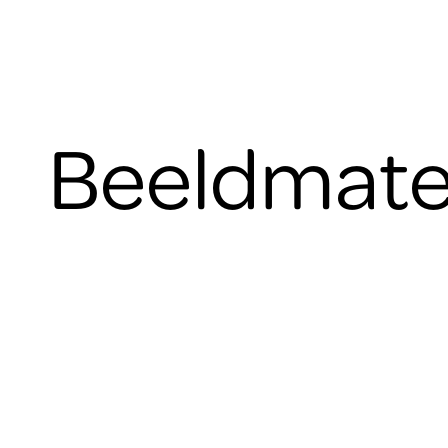
Beeldmate