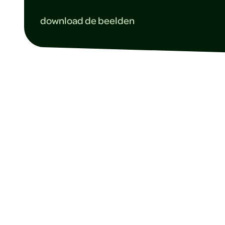
download de beelden