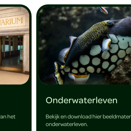
Onderwaterleven
van het
Bekijk en download hier beeldmater
onderwaterleven.