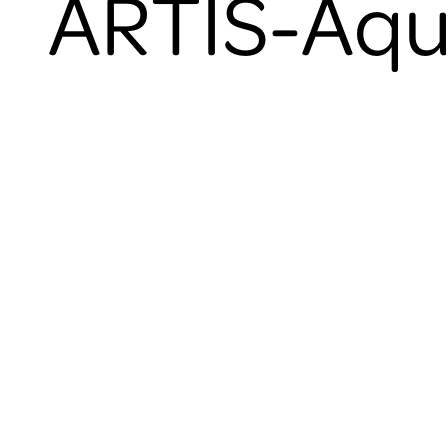
ARTIS-Aqu