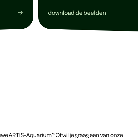
download de beelden
euwe ARTIS-Aquarium? Of wil je graag een van onze