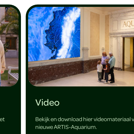
Video
et
Bekijk en download hier videomateriaal 
nieuwe ARTIS-Aquarium.