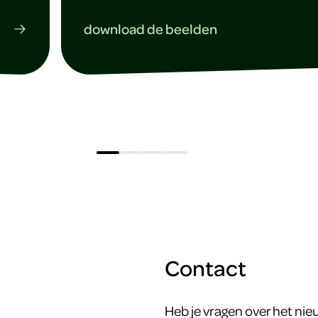
download de beelden
Contact
Heb je vragen over het ni