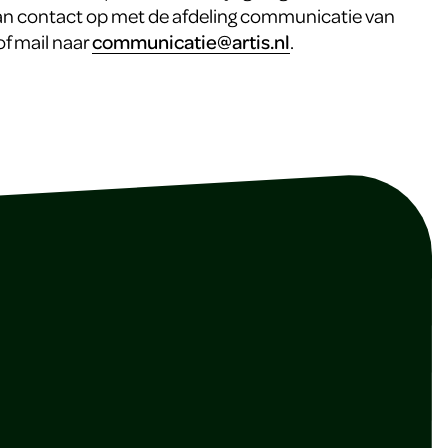
n contact op met de afdeling communicatie van
of mail naar
communicatie@artis.nl
.