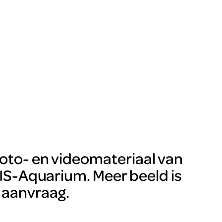
oto- en videomateriaal van
IS-Aquarium. Meer beeld is
 aanvraag.