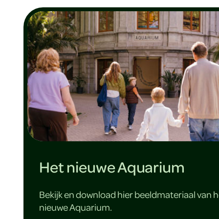
Het nieuwe Aquarium
Bekijk en download hier beeldmateriaal van h
nieuwe Aquarium.