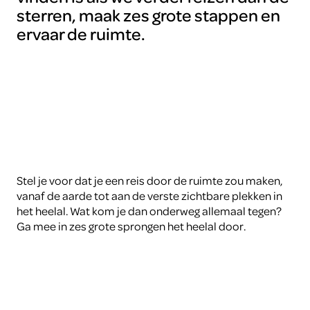
sterren, maak zes grote stappen en
ervaar de ruimte.
Stel je voor dat je een reis door de ruimte zou maken,
vanaf de aarde tot aan de verste zichtbare plekken in
het heelal. Wat kom je dan onderweg allemaal tegen?
Ga mee in zes grote sprongen het heelal door.