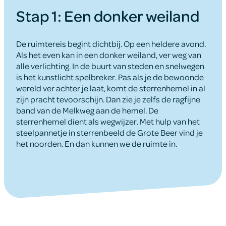
Stap 1: Een donker weiland
De ruimtereis begint dichtbij. Op een heldere avond.
Als het even kan in een donker weiland, ver weg van
alle verlichting. In de buurt van steden en snelwegen
is het kunstlicht spelbreker. Pas als je de bewoonde
wereld ver achter je laat, komt de sterrenhemel in al
zijn pracht tevoorschijn. Dan zie je zelfs de ragfijne
band van de Melkweg aan de hemel. De
sterrenhemel dient als wegwijzer. Met hulp van het
steelpannetje in sterrenbeeld de Grote Beer vind je
het noorden. En dan kunnen we de ruimte in.