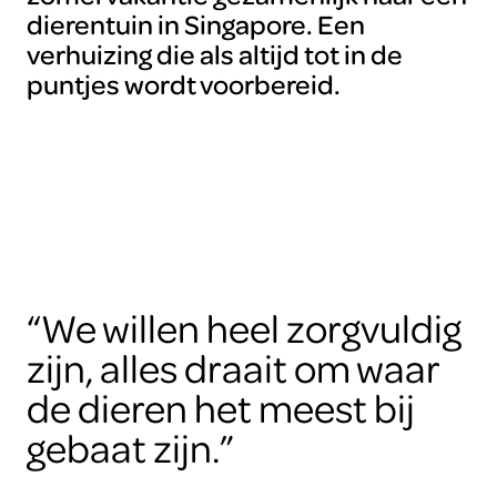
dierentuin in Singapore. Een
verhuizing die als altijd tot in de
puntjes wordt voorbereid.
“We willen heel zorgvuldig
zijn, alles draait om waar
de dieren het meest bij
gebaat zijn.”