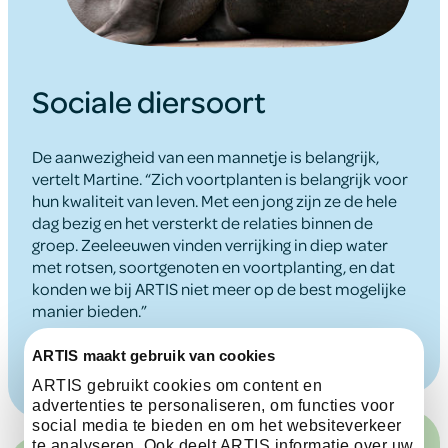
Sociale diersoort
De aanwezigheid van een mannetje is belangrijk,
vertelt Martine. “Zich voortplanten is belangrijk voor
hun kwaliteit van leven. Met een jong zijn ze de hele
dag bezig en het versterkt de relaties binnen de
groep. Zeeleeuwen vinden verrijking in diep water
met rotsen, soortgenoten en voortplanting, en dat
konden we bij ARTIS niet meer op de best mogelijke
manier bieden.”
ARTIS maakt gebruik van cookies
ARTIS gebruikt cookies om content en
advertenties te personaliseren, om functies voor
social media te bieden en om het websiteverkeer
te analyseren. Ook deelt ARTIS informatie over uw