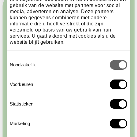
gebruik van de website met partners voor social
media, adverteren en analyse. Deze partners
kunnen gegevens combineren met andere
informatie die u heeft verstrekt of die zijn
verzameld op basis van uw gebruik van hun
services. U gaat akkoord met cookies als u de
website blijft gebruiken.
Toestemmingsselectie
Noodzakelijk
Voorkeuren
Statistieken
Marketing
Zorgvuldigheid,