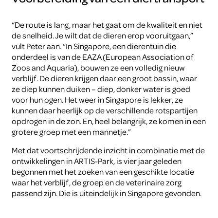
“De route is lang, maar het gaat om de kwaliteit en niet
de snelheid. Je wilt dat de dieren erop vooruitgaan,”
vult Peter aan. “In Singapore, een dierentuin die
onderdeel is van de EAZA (European Association of
Zoos and Aquaria), bouwen ze een volledig nieuw
verblijf. De dieren krijgen daar een groot bassin, waar
ze diep kunnen duiken – diep, donker water is goed
voor hun ogen. Het weer in Singapore is lekker, ze
kunnen daar heerlijk op de verschillende rotspartijen
opdrogen in de zon. En, heel belangrijk, ze komen in een
grotere groep met een mannetje.”
Met dat voortschrijdende inzicht in combinatie met de
ontwikkelingen in ARTIS-Park, is vier jaar geleden
begonnen met het zoeken van een geschikte locatie
waar het verblijf, de groep en de veterinaire zorg
passend zijn. Die is uiteindelijk in Singapore gevonden.