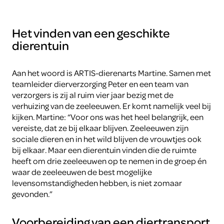
Het vinden van een geschikte
dierentuin
Aan het woord is ARTIS-dierenarts Martine. Samen met
teamleider dierverzorging Peter en een team van
verzorgers is zij al ruim vier jaar bezig met de
verhuizing van de zeeleeuwen. Er komt namelijk veel bij
kijken. Martine: “Voor ons was het heel belangrijk, een
vereiste, dat ze bij elkaar blijven. Zeeleeuwen zijn
sociale dieren en in het wild blijven de vrouwtjes ook
bij elkaar. Maar een dierentuin vinden die de ruimte
heeft om drie zeeleeuwen op te nemen in de groep én
waar de zeeleeuwen de best mogelijke
levensomstandigheden hebben, is niet zomaar
gevonden.”
Voorbereiding van een diertransport