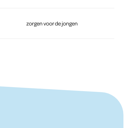
zorgen voor de jongen