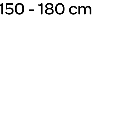
150 - 180 cm