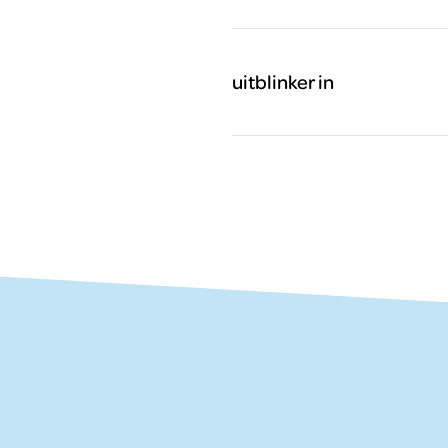
uitblinker in