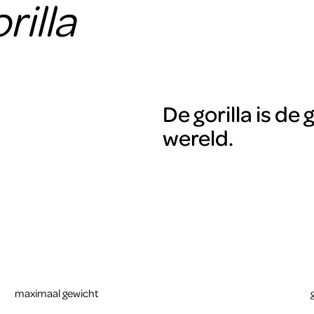
rilla
De gorilla is de
wereld.
maximaal gewicht