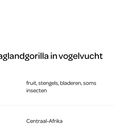
aglandgorilla in vogelvucht
fruit, stengels, bladeren, soms
insecten
Centraal-Afrika