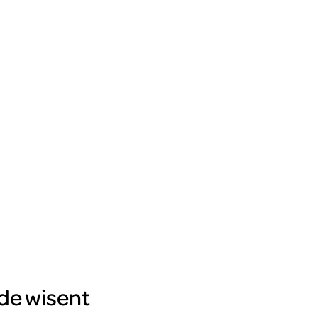
de wisent