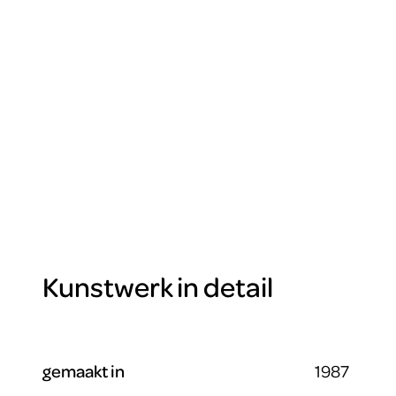
Kunstwerk in detail
gemaakt in
1987