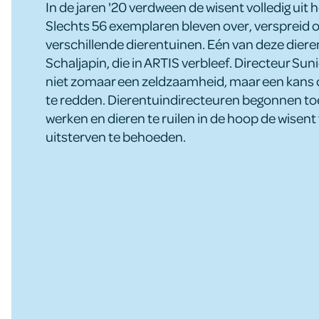
In de jaren '20 verdween de wisent volledig uit h
Slechts 56 exemplaren bleven over, verspreid 
verschillende dierentuinen. Eén van deze dieren
Schaljapin, die in ARTIS verbleef. Directeur Sun
niet zomaar een zeldzaamheid, maar een kans 
te redden. Dierentuindirecteuren begonnen t
werken en dieren te ruilen in de hoop de wisent
uitsterven te behoeden.