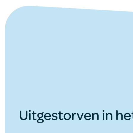
Uitgestorven in he