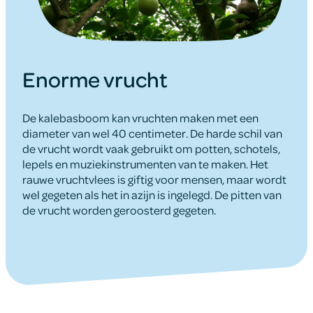
Enorme vrucht
De kalebasboom kan vruchten maken met een
diameter van wel 40 centimeter. De harde schil van
de vrucht wordt vaak gebruikt om potten, schotels,
lepels en muziekinstrumenten van te maken. Het
rauwe vruchtvlees is giftig voor mensen, maar wordt
wel gegeten als het in azijn is ingelegd. De pitten van
de vrucht worden geroosterd gegeten.