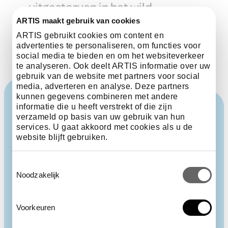
uitgestorven in het wild
ARTIS maakt gebruik van cookies
ARTIS gebruikt cookies om content en
advertenties te personaliseren, om functies voor
social media te bieden en om het websiteverkeer
te analyseren. Ook deelt ARTIS informatie over uw
gebruik van de website met partners voor social
media, adverteren en analyse. Deze partners
kunnen gegevens combineren met andere
informatie die u heeft verstrekt of die zijn
verzameld op basis van uw gebruik van hun
services. U gaat akkoord met cookies als u de
website blijft gebruiken.
Toestemmingsselectie
Noodzakelijk
Voorkeuren