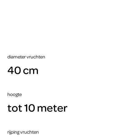
diameter vruchten
40 cm
hoogte
tot 10 meter
rijping vruchten