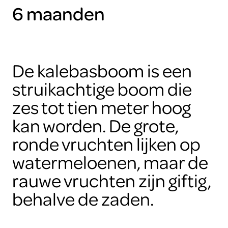
6 maanden
De kalebasboom is een
struikachtige boom die
zes tot tien meter hoog
kan worden. De grote,
ronde vruchten lijken op
watermeloenen, maar de
rauwe vruchten zijn giftig,
behalve de zaden.