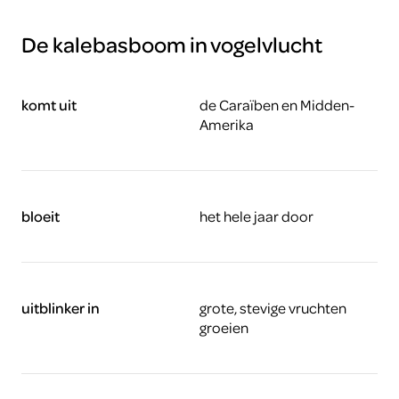
De kalebasboom in vogelvlucht
komt uit
de Caraïben en Midden-
Amerika
bloeit
het hele jaar door
uitblinker in
grote, stevige vruchten
groeien