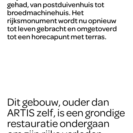
gehad, van postduivenhuis tot
broedmachinehuis. Het
rijksmonument wordt nu opnieuw
tot leven gebracht en omgetoverd
tot een horecapunt met terras.
Dit gebouw, ouder dan
ARTIS zelf, is een grondige
restauratie ondergaan