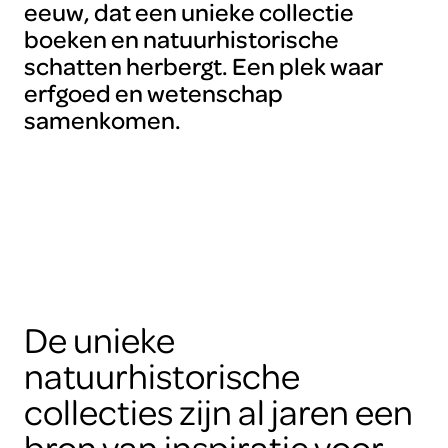
eeuw, dat een unieke collectie
boeken en natuurhistorische
schatten herbergt. Een plek waar
erfgoed en wetenschap
samenkomen.
De unieke
natuurhistorische
collecties zijn al jaren een
bron van inspiratie voor