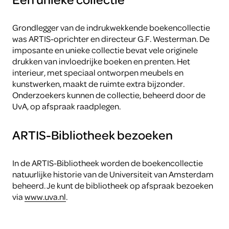
Grondlegger van de indrukwekkende boekencollectie
was ARTIS-oprichter en directeur G.F. Westerman. De
imposante en unieke collectie bevat vele originele
drukken van invloedrijke boeken en prenten. Het
interieur, met speciaal ontworpen meubels en
kunstwerken, maakt de ruimte extra bijzonder.
Onderzoekers kunnen de collectie, beheerd door de
UvA, op afspraak raadplegen.
ARTIS-Bibliotheek bezoeken
In de ARTIS-Bibliotheek worden de boekencollectie
natuurlijke historie van de Universiteit van Amsterdam
beheerd. Je kunt de bibliotheek op afspraak bezoeken
via
www.uva.nl
.