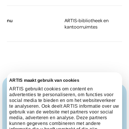
nu
ARTIS-bibliotheek en
kantoorruimtes
ARTIS maakt gebruik van cookies
ARTIS gebruikt cookies om content en
advertenties te personaliseren, om functies voor
social media te bieden en om het websiteverkeer
te analyseren. Ook deelt ARTIS informatie over uw
gebruik van de website met partners voor social
media, adverteren en analyse. Deze partners
kunnen gegevens combineren met andere