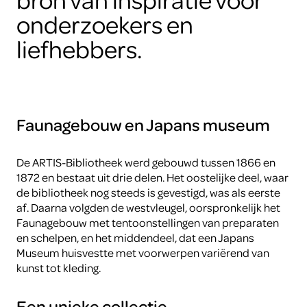
onderzoekers en
liefhebbers.
Faunagebouw en Japans museum
De ARTIS-Bibliotheek werd gebouwd tussen 1866 en
1872 en bestaat uit drie delen. Het oostelijke deel, waar
de bibliotheek nog steeds is gevestigd, was als eerste
af. Daarna volgden de westvleugel, oorspronkelijk het
Faunagebouw met tentoonstellingen van preparaten
en schelpen, en het middendeel, dat een Japans
Museum huisvestte met voorwerpen variërend van
kunst tot kleding.
Een unieke collectie