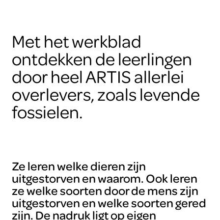
Met het werkblad
ontdekken de leerlingen
door heel ARTIS allerlei
overlevers, zoals levende
fossielen.
Ze leren welke dieren zijn
uitgestorven en waarom. Ook leren
ze welke soorten door de mens zijn
uitgestorven en welke soorten gered
zijn. De nadruk ligt op eigen