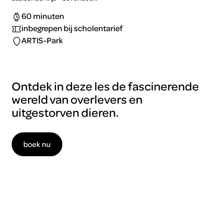
60 minuten
inbegrepen bij scholentarief
ARTIS-Park
Ontdek in deze les de fascinerende
wereld van overlevers en
uitgestorven dieren.
boek nu