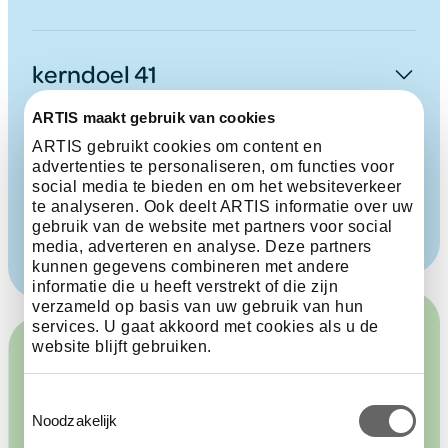
kerndoel 41
ARTIS maakt gebruik van cookies
ARTIS gebruikt cookies om content en
kerndoel 51
advertenties te personaliseren, om functies voor
social media te bieden en om het websiteverkeer
te analyseren. Ook deelt ARTIS informatie over uw
gebruik van de website met partners voor social
media, adverteren en analyse. Deze partners
kunnen gegevens combineren met andere
informatie die u heeft verstrekt of die zijn
verzameld op basis van uw gebruik van hun
services. U gaat akkoord met cookies als u de
website blijft gebruiken.
Toestemmingsselectie
Noodzakelijk