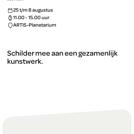
25 t/m 8 augustus
11.00 - 15.00 uur
ARTIS-Planetarium
Schilder mee aan een gezamenlijk
kunstwerk.