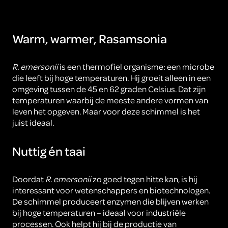
Warm, warmer, Rasamsonia
R. emersonii
is een thermofiel organisme: een microbe
die leeft bij hoge temperaturen. Hij groeit alleen in een
omgeving tussen de 45 en 62 graden Celsius. Dat zijn
temperaturen waarbij de meeste andere vormen van
leven het opgeven. Maar voor deze schimmel is het
juist ideaal.
Nuttig én taai
Doordat
R. emersonii
zo goed tegen hitte kan, is hij
interessant voor wetenschappers en biotechnologen.
De schimmel produceert enzymen die blijven werken
bij hoge temperaturen – ideaal voor industriële
processen. Ook helpt hij bij de productie van