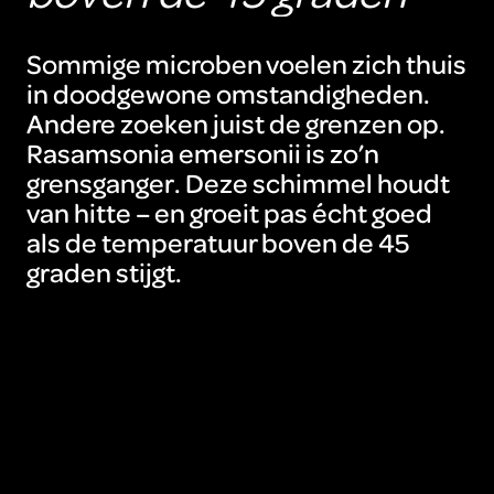
Sommige microben voelen zich thuis
in doodgewone omstandigheden.
Andere zoeken juist de grenzen op.
Rasamsonia emersonii is zo’n
grensganger. Deze schimmel houdt
van hitte – en groeit pas écht goed
als de temperatuur boven de 45
graden stijgt.