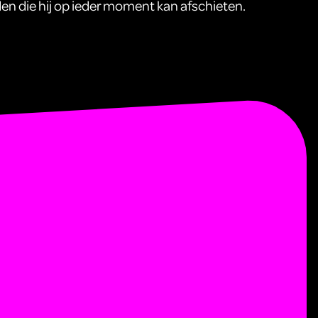
den die hij op ieder moment kan afschieten.