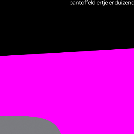
pantoffeldiertje er duizen