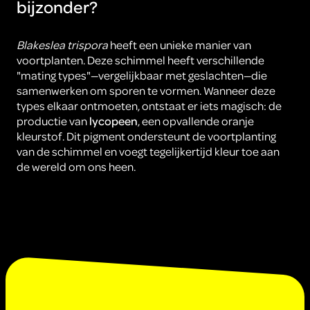
bijzonder?
Blakeslea trispora
heeft een unieke manier van
voortplanten. Deze schimmel heeft verschillende
"mating types"—vergelijkbaar met geslachten—die
samenwerken om sporen te vormen. Wanneer deze
types elkaar ontmoeten, ontstaat er iets magisch: de
productie van
lycopeen
, een opvallende oranje
kleurstof. Dit pigment ondersteunt de voortplanting
van de schimmel en voegt tegelijkertijd kleur toe aan
de wereld om ons heen.