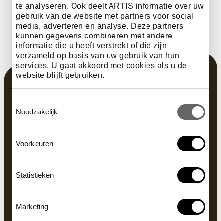
te analyseren. Ook deelt ARTIS informatie over uw
gebruik van de website met partners voor social
media, adverteren en analyse. Deze partners
kunnen gegevens combineren met andere
informatie die u heeft verstrekt of die zijn
verzameld op basis van uw gebruik van hun
services. U gaat akkoord met cookies als u de
website blijft gebruiken.
Toestemmingsselectie
Noodzakelijk
Voorkeuren
Statistieken
Marketing