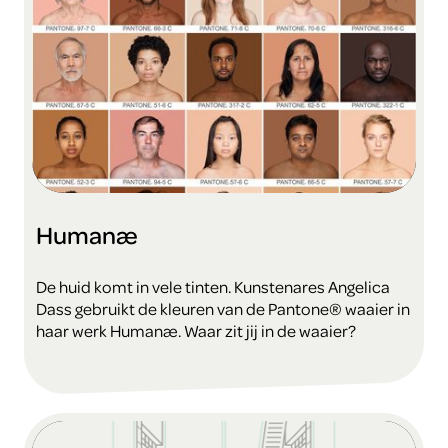
Humanæ
De huid komt in vele tinten. Kunstenares Angelica
Dass gebruikt de kleuren van de Pantone® waaier in
haar werk Humanæ. Waar zit jij in de waaier?