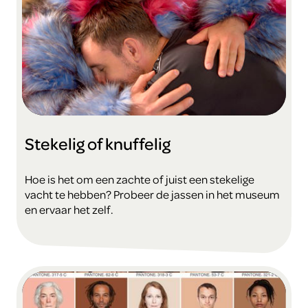
Stekelig of knuffelig
Hoe is het om een zachte of juist een stekelige
vacht te hebben? Probeer de jassen in het museum
en ervaar het zelf.