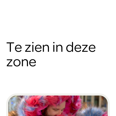
Te zien in deze
zone