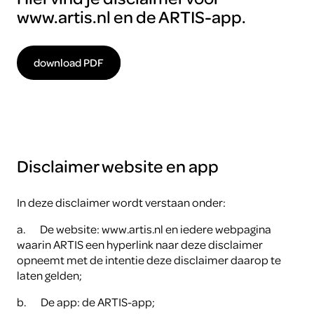
www.artis.nl en de ARTIS-app.
download PDF
Disclaimer website en app
In deze disclaimer wordt verstaan onder:
a.
De website: www.artis.nl en iedere webpagina
waarin ARTIS een hyperlink naar deze disclaimer
opneemt met de intentie deze disclaimer daarop te
laten gelden;
b.
De app: de ARTIS-app;