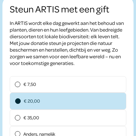
Steun ARTIS met een gift
In ARTIS wordt elke dag gewerkt aan het behoud van
planten, dieren en hun leefgebieden. Van bedreigde
diersoorten tot lokale biodiversiteit: elk leven telt.
Met jouw donatie steun je projecten die natuur
beschermen en herstellen, dichtbij en ver weg. Zo
zorgen we samen voor een leefbare wereld – nu en
voor toekomstige generaties.
€ 7,50
€ 20,00
€ 35,00
Anders, namelijk