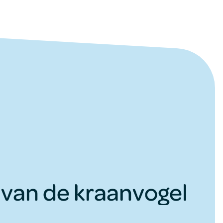
van de kraanvogel