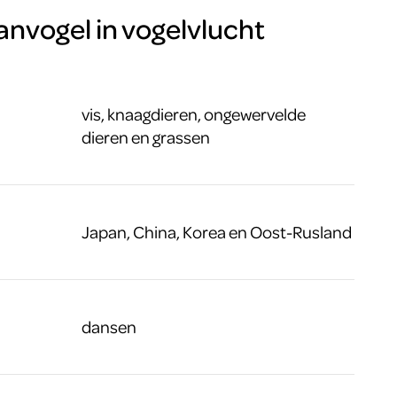
nvogel in vogelvlucht
vis, knaagdieren, ongewervelde
dieren en grassen
Japan, China, Korea en Oost-Rusland
dansen