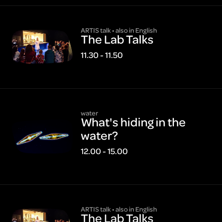
ARTIS talk • also in English
The Lab Talks
11.30 - 11.50
water
What's hiding in the
water?
12.00 - 15.00
ARTIS talk • also in English
The Lab Talks