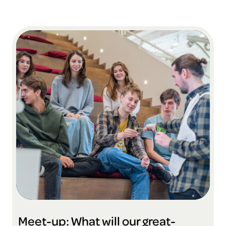
Meet-up: What will our great-