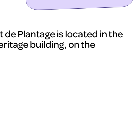
 de Plantage is located in the
ritage building, on the