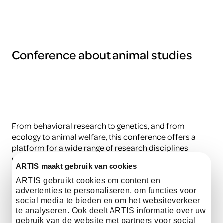
Conference about animal studies
From behavioral research to genetics, and from
ecology to animal welfare, this conference offers a
platform for a wide range of research disciplines
within the zoo environment.
ARTIS maakt gebruik van cookies
ARTIS gebruikt cookies om content en
Klik hier voor meer informatie
advertenties te personaliseren, om functies voor
social media te bieden en om het websiteverkeer
te analyseren. Ook deelt ARTIS informatie over uw
gebruik van de website met partners voor social