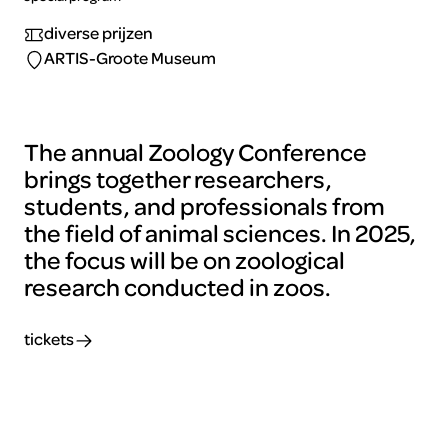
diverse prijzen
ARTIS-Groote Museum
The annual Zoology Conference
brings together researchers,
students, and professionals from
the field of animal sciences. In 2025,
the focus will be on zoological
research conducted in zoos.
tickets