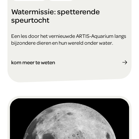
Watermissie: spetterende
speurtocht
Een les door het vernieuwde ARTIS-Aquarium langs
bijzondere dieren en hun wereld onder water.
kom meer te weten