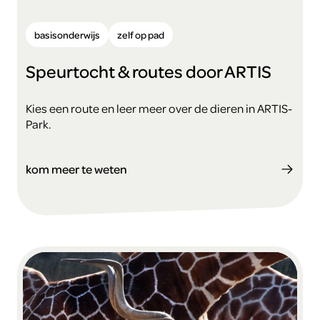
basisonderwijs
zelf op pad
Speurtocht & routes door ARTIS
Kies een route en leer meer over de dieren in ARTIS-
Park.
kom meer te weten