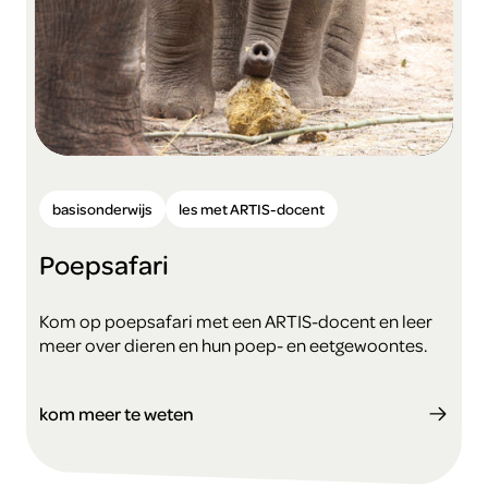
basisonderwijs
les met ARTIS-docent
Poepsafari
Kom op poepsafari met een ARTIS-docent en leer
meer over dieren en hun poep- en eetgewoontes.
kom meer te weten