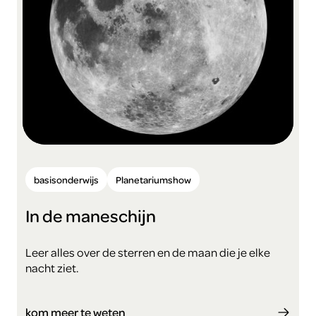
basisonderwijs
Planetariumshow
In de maneschijn
Leer alles over de sterren en de maan die je elke
nacht ziet.
kom meer te weten