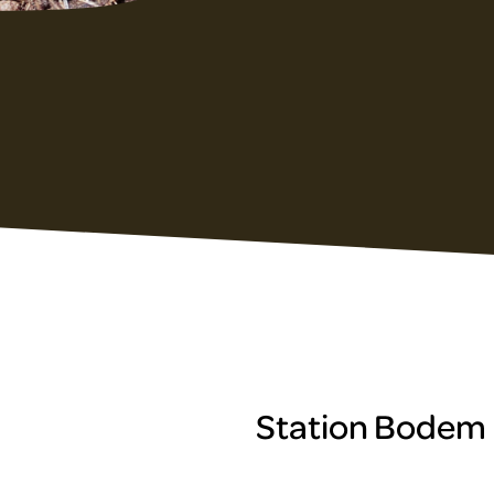
Station Bodem